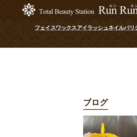
フェイスワックス
アイラッシュ
ネイル
パリ
ブログ