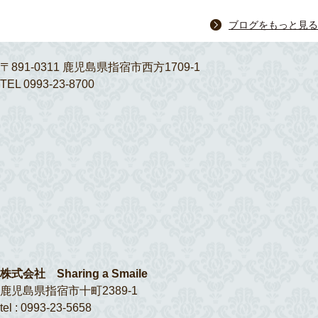
ブログをもっと見る
〒891-0311 鹿児島県指宿市西方1709-1
TEL 0993-23-8700
株式会社 Sharing a Smaile
鹿児島県指宿市十町2389-1
tel : 0993-23-5658