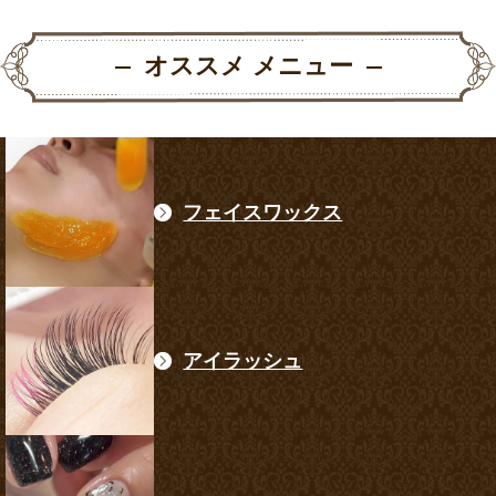
オススメ メニュー
フェイスワックス
アイラッシュ