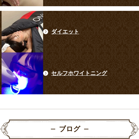
ダイエット
セルフホワイトニング
ブログ