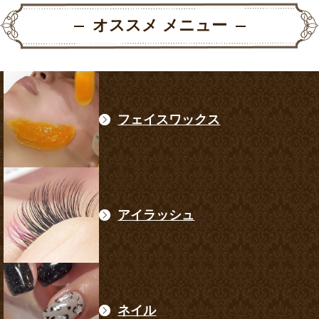
オススメ メニュー
フェイスワックス
アイラッシュ
ネイル