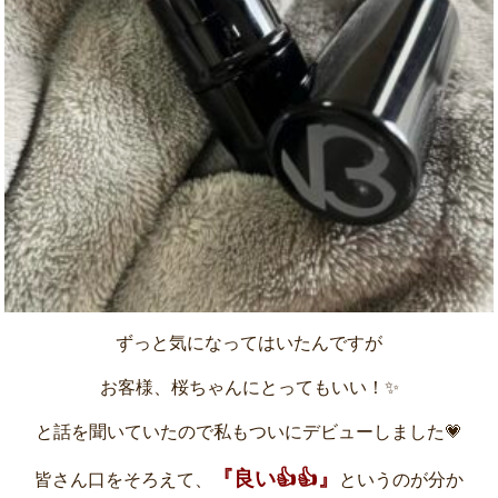
ずっと気になってはいたんですが
お客様、桜ちゃんにとってもいい！✨
と話を聞いていたので私もついにデビューしました💗
『良い👍👍』
皆さん口をそろえて、
というのが分か