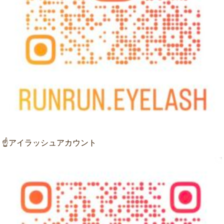
☝アイラッシュアカウント