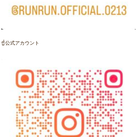
☝公式アカウント