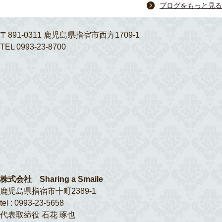
ブログをもっと見る
〒891-0311 鹿児島県指宿市西方1709-1
TEL 0993-23-8700
株式会社 Sharing a Smaile
鹿児島県指宿市十町2389-1
tel : 0993-23-5658
代表取締役 石花 琢也