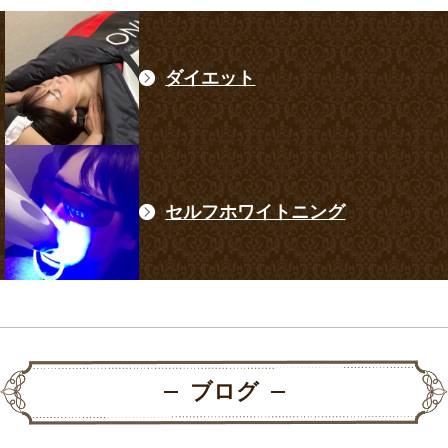
ダイエット
セルフホワイトニング
ブログ