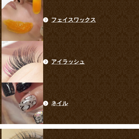
フェイスワックス
アイラッシュ
ネイル