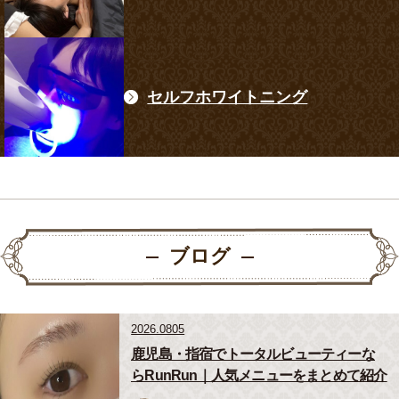
セルフホワイトニング
ブログ
2026.0805
鹿児島・指宿でトータルビューティーな
らRunRun｜人気メニューをまとめて紹介