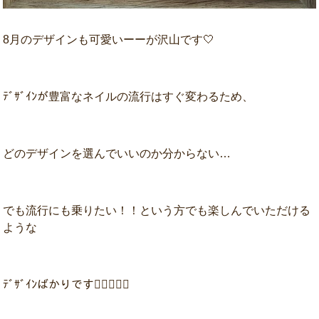
8月のデザインも可愛いーーが沢山です🤍
ﾃﾞｻﾞｲﾝが豊富なネイルの流行はすぐ変わるため、
どのデザインを選んでいいのか分からない…
でも流行にも乗りたい！！という方でも楽しんでいただける
ような
ﾃﾞｻﾞｲﾝばかりです💁‍♀️💁‍♀️✨