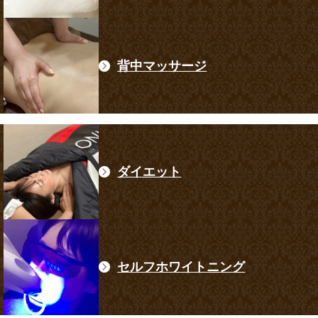
背中マッサージ
ダイエット
セルフホワイトニング