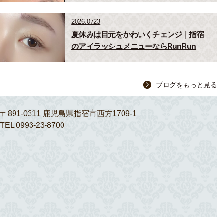
2026.0723
夏休みは目元をかわいくチェンジ｜指宿
のアイラッシュメニューならRunRun
ブログをもっと見る
〒891-0311 鹿児島県指宿市西方1709-1
TEL 0993-23-8700