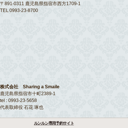
〒891-0311 鹿児島県指宿市西方1709-1
TEL 0993-23-8700
株式会社 Sharing a Smaile
鹿児島県指宿市十町2389-1
tel : 0993-23-5658
代表取締役 石花 琢也
ルンルン専用予約サイト