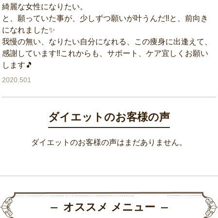
綺麗な女性になりたい。
と、願っていた事が、少しずつ願いが叶うんだ‼️と、前向き
になれました✨
我慢の無い、なりたい自分になれる、この痩身に出逢えて、
感謝しています‼️これからも、サポート、ケア宜しくお願い
します🎵
2020.501
ダイエットのお客様の声
ダイエットのお客様の声はまだありません。
オススメ メニュー