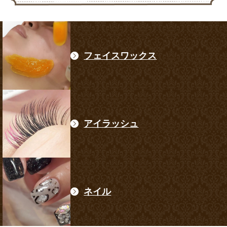
フェイスワックス
アイラッシュ
ネイル