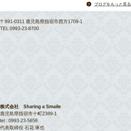
ブログをもっと見る
〒891-0311 鹿児島県指宿市西方1709-1
TEL 0993-23-8700
株式会社 Sharing a Smaile
鹿児島県指宿市十町2389-1
tel : 0993-23-5658
代表取締役 石花 琢也