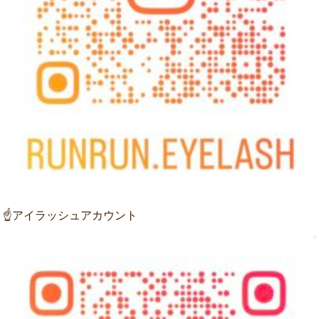
☝アイラッシュアカウント