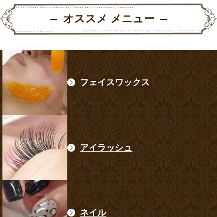
オススメ メニュー
フェイスワックス
アイラッシュ
ネイル