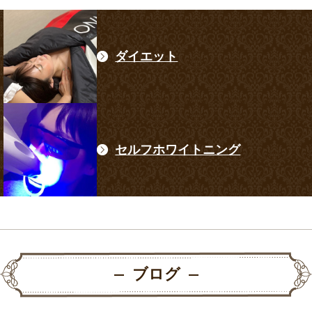
ダイエット
セルフホワイトニング
ブログ