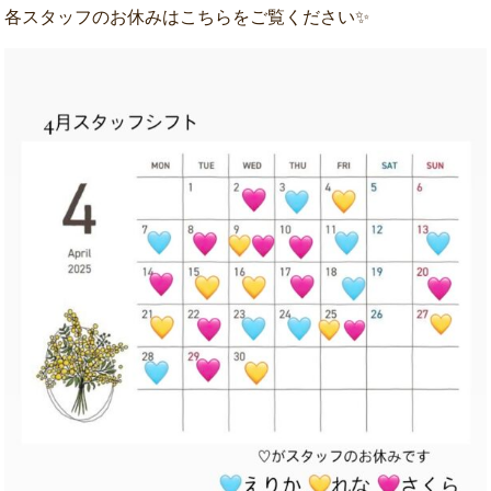
各スタッフのお休みはこちらをご覧ください✨