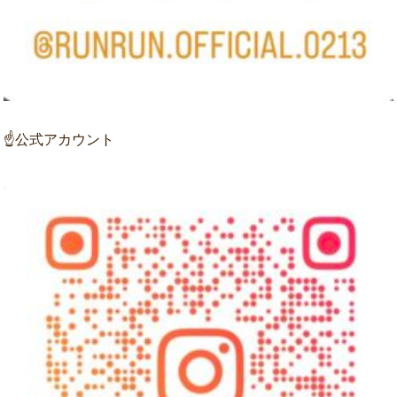
☝公式アカウント