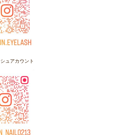
ッシュアカウント