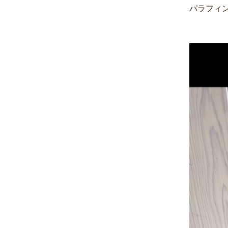
パラフィンパ