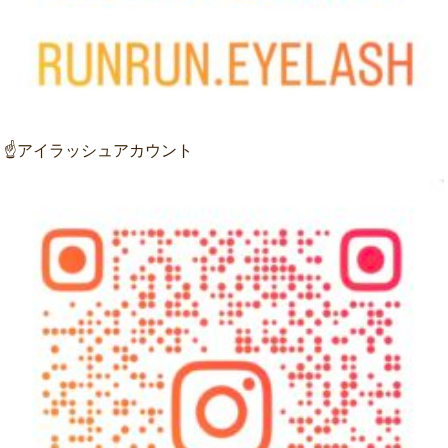
☝アイラッシュアカウント