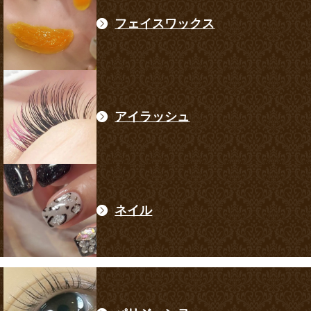
フェイスワックス
アイラッシュ
ネイル