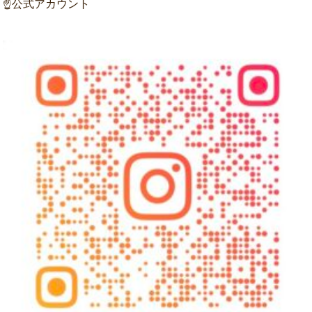
☝公式アカウント