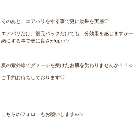
そのあと、エアバリをする事で更に効果を実感♡
エアバリだけ、復元パックだけでも十分効果を感じますが一
緒にする事で更に良さがup↑↑✨
夏の紫外線でダメージを受けたお肌を労わりませんか？？☺
ご予約お待ちしております♡
こちらのフォローもお願いします🙏✨