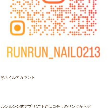
☝ネイルアカウント
ルンルン公式アプリ(ご予約はコチラのリンクから✨)