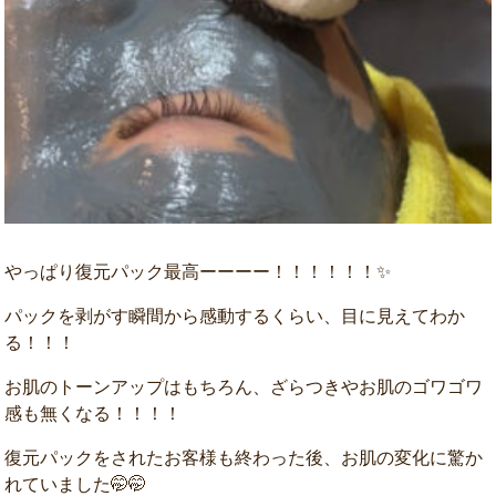
やっぱり復元パック最高ーーーー！！！！！！✨
パックを剥がす瞬間から感動するくらい、目に見えてわか
る！！！
お肌のトーンアップはもちろん、ざらつきやお肌のゴワゴワ
感も無くなる！！！！
復元パックをされたお客様も終わった後、お肌の変化に驚か
れていました🤭🤭