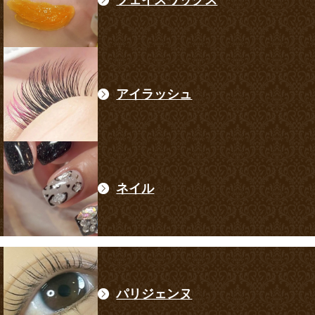
アイラッシュ
ネイル
パリジェンヌ