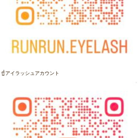
☝アイラッシュアカウント