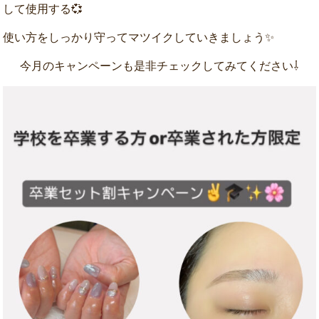
して使用する💞
使い方をしっかり守ってマツイクしていきましょう✨
今月のキャンペーンも是非チェックしてみてください⇩