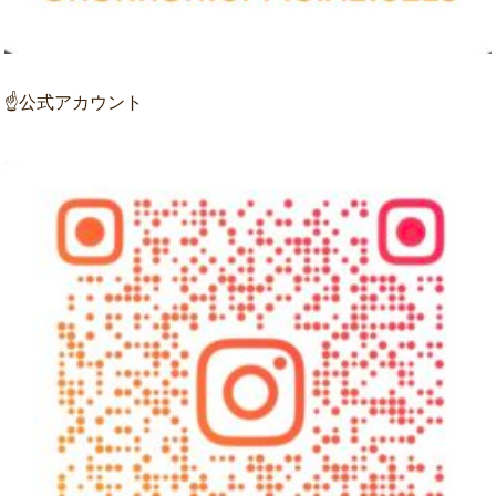
☝公式アカウント