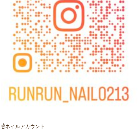
☝ネイルアカウント