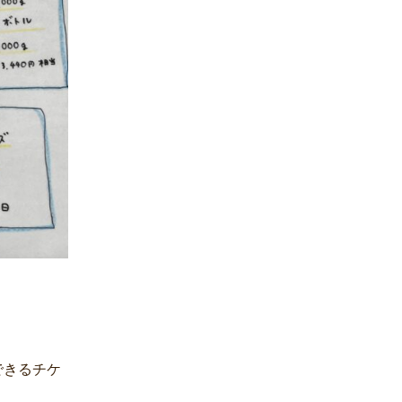
できるチケ