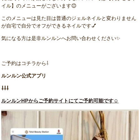
イル】のメニューがございます😊
このメニューは見た目は普通のジェルネイルと変わりません
が自宅で自分でオフができるネイルです💅
気になる方は是非ルンルンへお問い合わせください✨
ご予約はコチラから⇩
ルンルン公式アプリ
⇩⇩⇩
ルンルンHPからご予約サイトにてご予約可能です☺