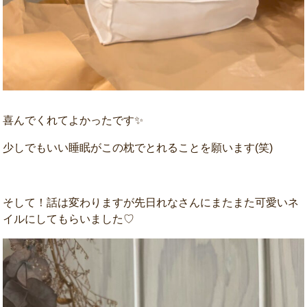
喜んでくれてよかったです✨
少しでもいい睡眠がこの枕でとれることを願います(笑)
そして！話は変わりますが先日れなさんにまたまた可愛いネ
イルにしてもらいました♡