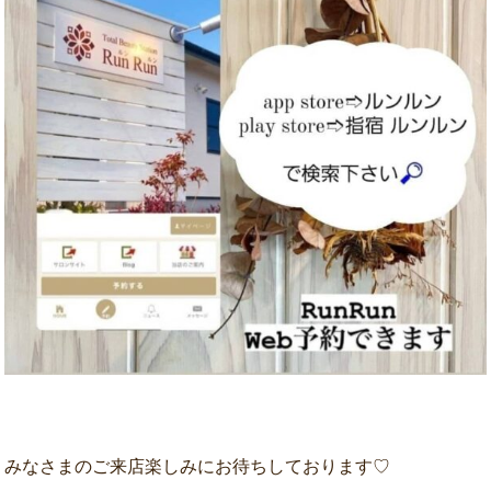
みなさまのご来店楽しみにお待ちしております♡