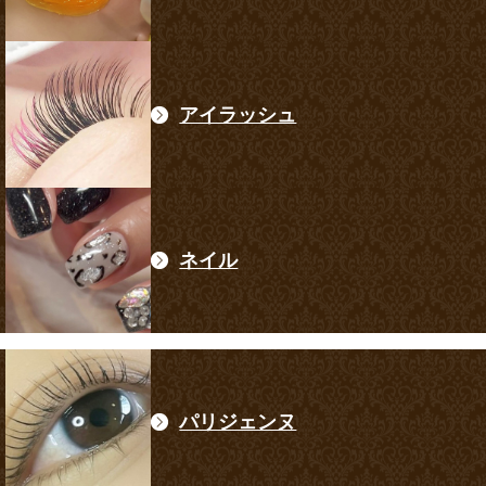
アイラッシュ
ネイル
パリジェンヌ