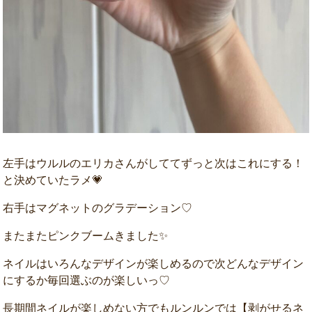
左手はウルルのエリカさんがしててずっと次はこれにする！
と決めていたラメ💗
右手はマグネットのグラデーション♡
またまたピンクブームきました✨
ネイルはいろんなデザインが楽しめるので次どんなデザイン
にするか毎回選ぶのが楽しいっ♡
長期間ネイルが楽しめない方でもルンルンでは【剥がせるネ