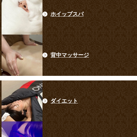
ホイップスパ
背中マッサージ
ダイエット