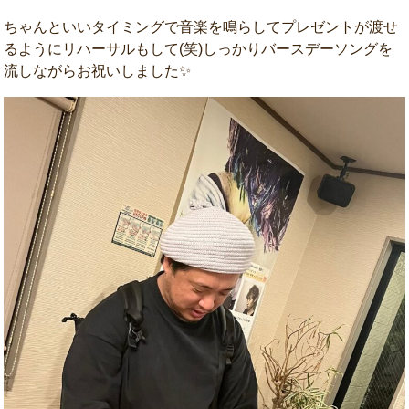
ちゃんといいタイミングで音楽を鳴らしてプレゼントが渡せ
るようにリハーサルもして(笑)しっかりバースデーソングを
流しながらお祝いしました✨