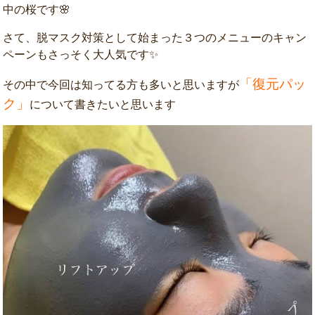
中の桜です🌸
さて、脱マスク対策として始まった３つのメニューのキャン
ペーンもさっそく大人気です✨
「復元パッ
その中で今回は知ってる方も多いと思いますが
ク」
について書きたいと思います