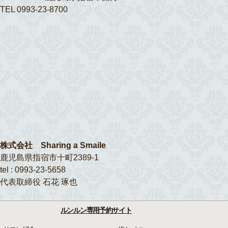
TEL 0993-23-8700
株式会社 Sharing a Smaile
鹿児島県指宿市十町2389-1
tel : 0993-23-5658
代表取締役 石花 琢也
ルンルン専用予約サイト