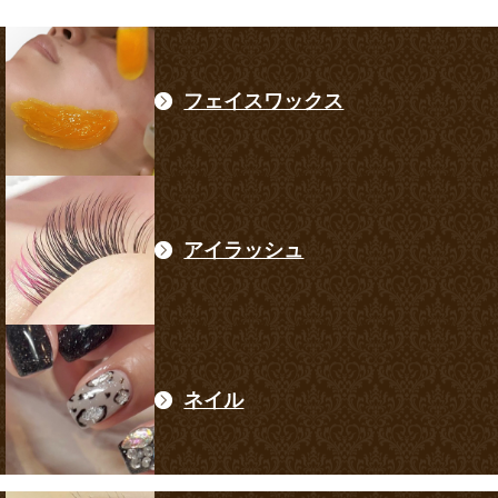
フェイスワックス
アイラッシュ
ネイル