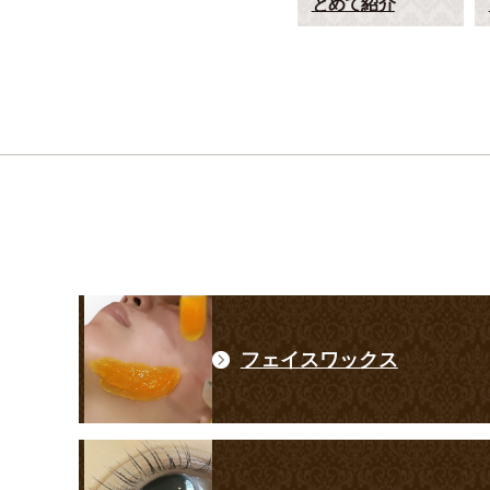
とめて紹介
フェイスワックス