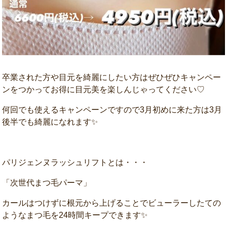
卒業された方や目元を綺麗にしたい方はぜひぜひキャンペー
ンをつかってお得に目元美を楽しんじゃってください♡
何回でも使えるキャンペーンですので3月初めに来た方は3月
後半でも綺麗になれます✨
パリジェンヌラッシュリフトとは・・・
「次世代まつ毛パーマ」
カールはつけずに根元から上げることでビューラーしたての
ようなまつ毛を24時間キープできます✨