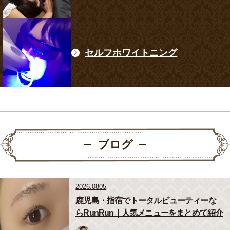
セルフホワイトニング
ブログ
2026.0805
鹿児島・指宿でトータルビューティーな
らRunRun｜人気メニューをまとめて紹介