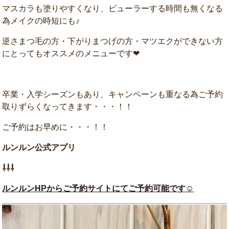
マスカラも塗りやすくなり、ビューラーする時間も無くなる
為メイクの時短にも♪
逆さまつ毛の方・下がりまつげの方・マツエクができない方
にとってもオススメのメニューです❤
卒業・入学シーズンもあり、キャンペーンも重なる為ご予約
取りずらくなってきます・・・！！
ご予約はお早めに・・・！！
ルンルン公式アプリ
⇩⇩⇩
ルンルンHPからご予約サイトにてご予約可能です☺