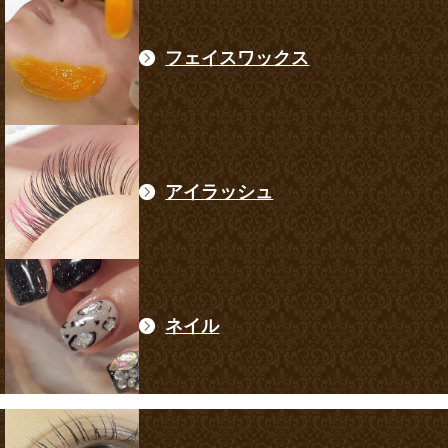
フェイスワックス
アイラッシュ
ネイル