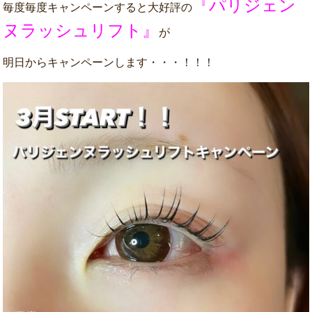
『パリジェン
毎度毎度キャンペーンすると大好評の
ヌラッシュリフト』
が
明日からキャンペーンします・・・！！！