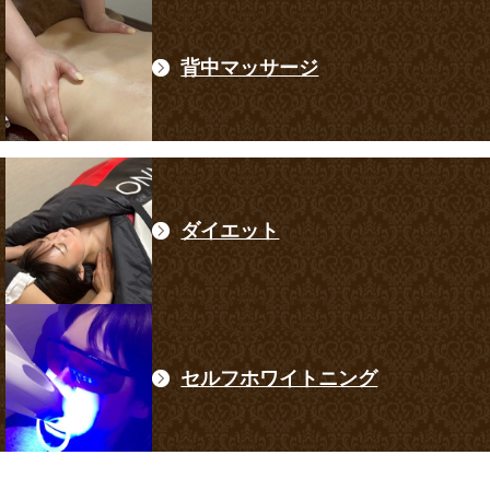
背中マッサージ
ダイエット
セルフホワイトニング