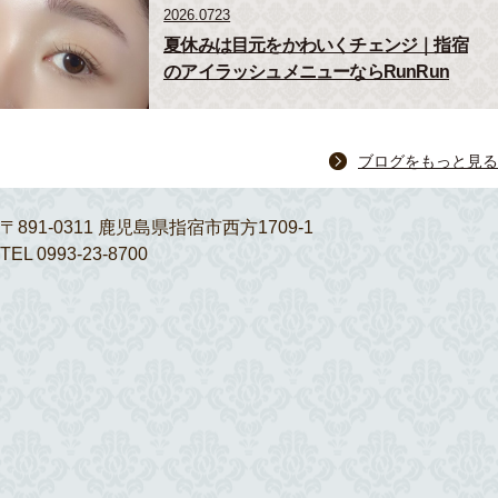
2026.0723
夏休みは目元をかわいくチェンジ｜指宿
のアイラッシュメニューならRunRun
ブログをもっと見る
〒891-0311 鹿児島県指宿市西方1709-1
TEL 0993-23-8700