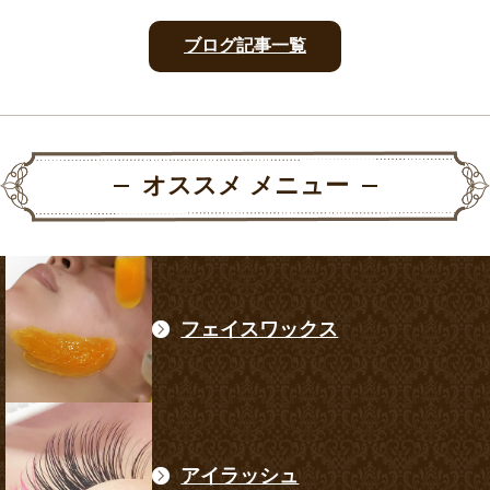
ブログ記事一覧
オススメ メニュー
フェイスワックス
アイラッシュ