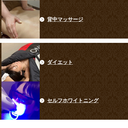
背中マッサージ
ダイエット
セルフホワイトニング