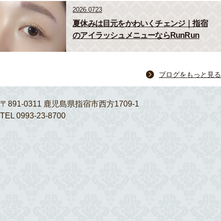
2026.0723
夏休みは目元をかわいくチェンジ｜指宿
のアイラッシュメニューならRunRun
ブログをもっと見る
〒891-0311 鹿児島県指宿市西方1709-1
TEL 0993-23-8700