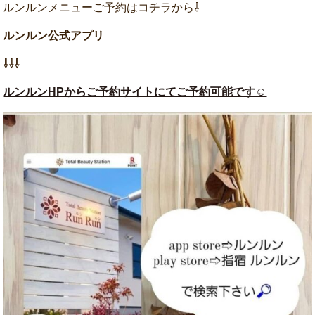
ルンルンメニューご予約はコチラから⇩
ルンルン公式アプリ
⇩⇩⇩
ルンルンHPからご予約サイトにてご予約可能です☺