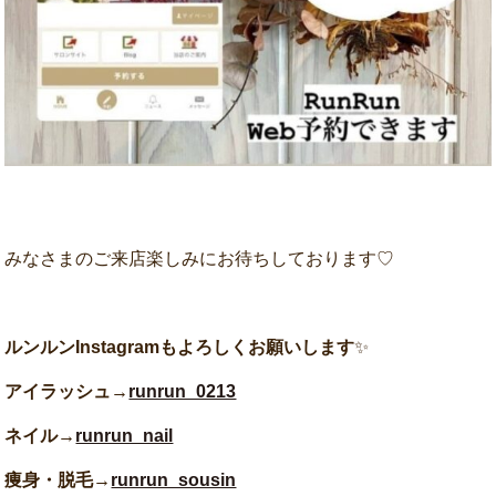
みなさまのご来店楽しみにお待ちしております♡
ルンルンInstagramもよろしくお願いします
✨
アイラッシュ→
runrun_0213
ネイル→
runrun_nail
痩身・脱毛→
runrun_sousin