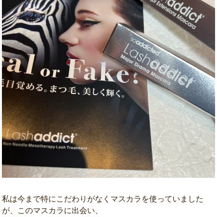
私は今まで特にこだわりがなくマスカラを使っていました
が、このマスカラに出会い、