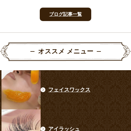
ブログ記事一覧
オススメ メニュー
フェイスワックス
アイラッシュ