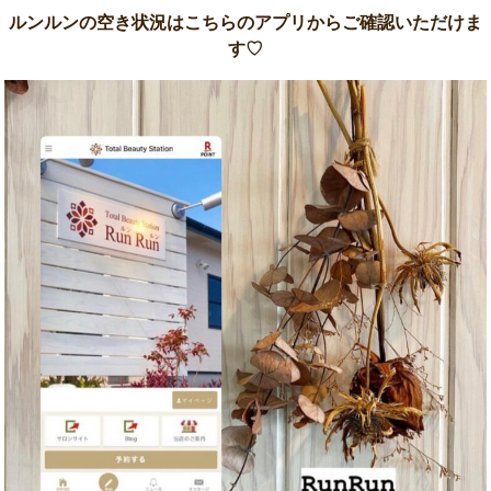
ルンルンの空き状況はこちらのアプリからご確認いただけま
す♡