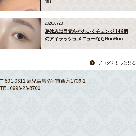
宿】
2026.0723
夏休みは目元をかわいくチェンジ｜指宿
のアイラッシュメニューならRunRun
ブログをもっと見る
〒891-0311 鹿児島県指宿市西方1709-1
TEL 0993-23-8700