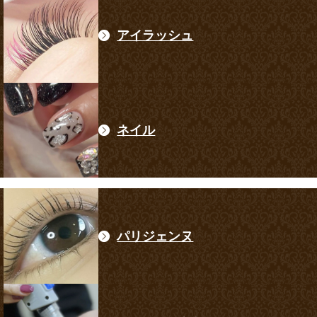
アイラッシュ
ネイル
パリジェンヌ