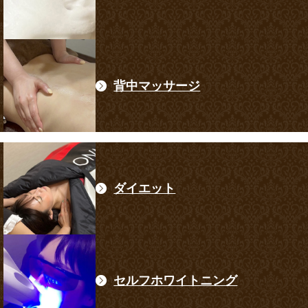
背中マッサージ
ダイエット
セルフホワイトニング