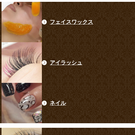
フェイスワックス
アイラッシュ
ネイル