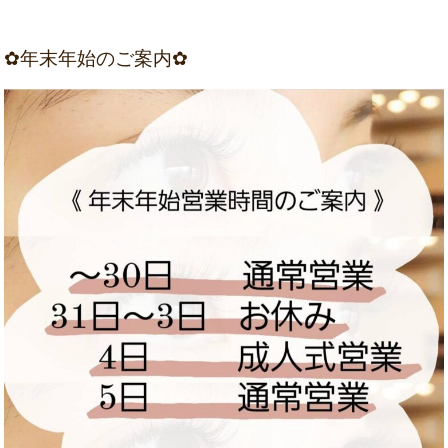
✿年末年始のご案内✿