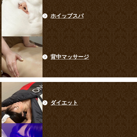
ホイップスパ
背中マッサージ
ダイエット