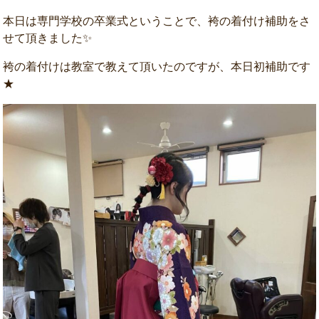
本日は専門学校の卒業式ということで、袴の着付け補助をさ
せて頂きました✨
袴の着付けは教室で教えて頂いたのですが、本日初補助です
★