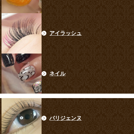
アイラッシュ
ネイル
パリジェンヌ