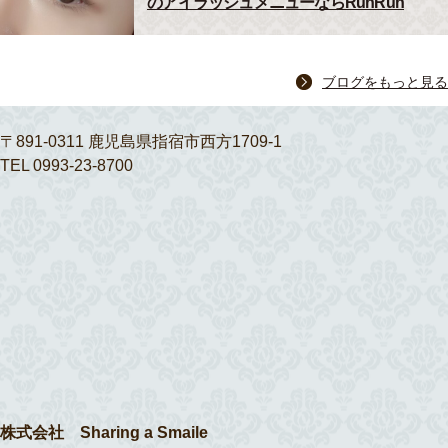
のアイラッシュメニューならRunRun
ブログをもっと見る
〒891-0311 鹿児島県指宿市西方1709-1
TEL 0993-23-8700
株式会社 Sharing a Smaile