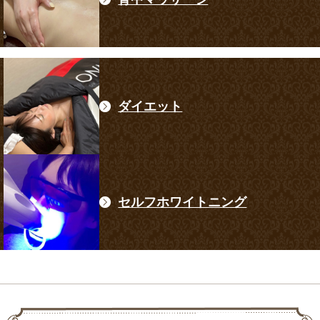
ダイエット
セルフホワイトニング