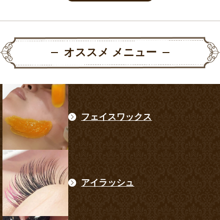
オススメ メニュー
フェイスワックス
アイラッシュ