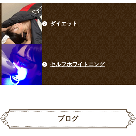
ダイエット
セルフホワイトニング
ブログ