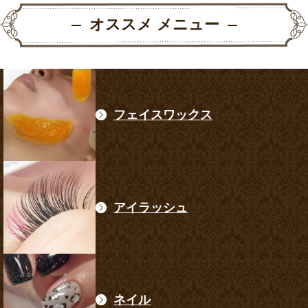
オススメ メニュー
フェイスワックス
アイラッシュ
ネイル