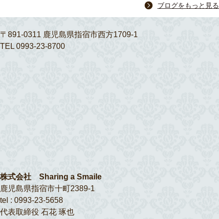
ブログをもっと見る
〒891-0311 鹿児島県指宿市西方1709-1
TEL 0993-23-8700
株式会社 Sharing a Smaile
鹿児島県指宿市十町2389-1
tel : 0993-23-5658
代表取締役 石花 琢也